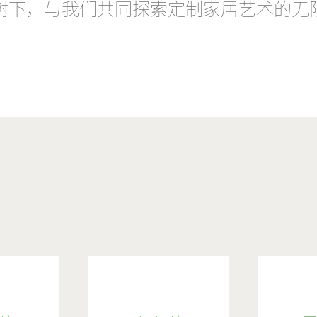
树下，与我们共同探索定制家居艺术的无