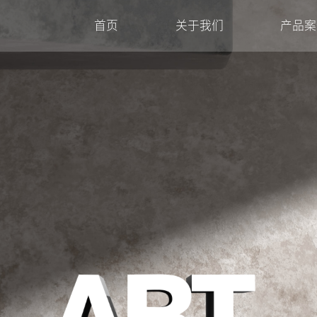
首页
关于我们
产品案