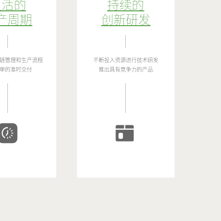
灵活的
持续的
产周期
创新研发
链管理和生产流程
不断投入资源进行技术研发
单的准时交付
推出具有竞争力的产品