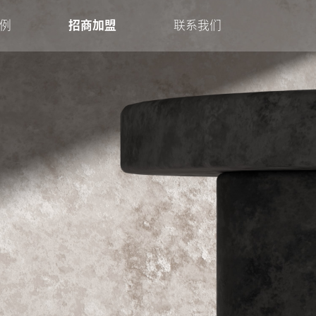
例
招商加盟
联系我们