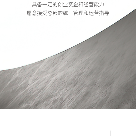
具备一定的创业资金和经营能力
愿意接受总部的统一管理和运营指导