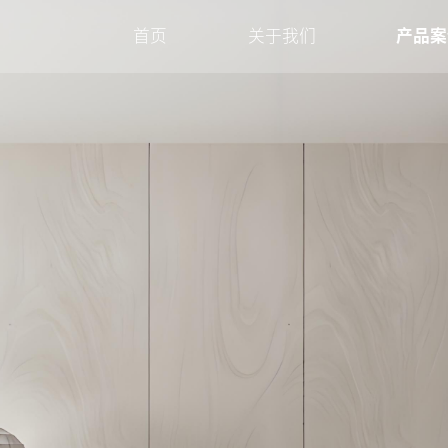
首页
关于我们
产品案