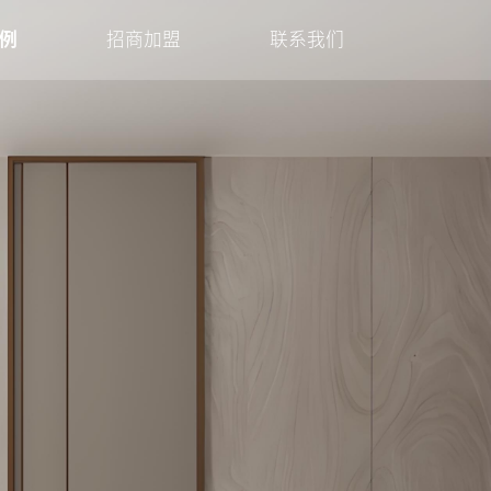
例
招商加盟
联系我们